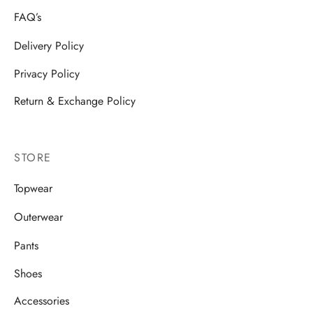
FAQ’s
Delivery Policy
Privacy Policy
Return & Exchange Policy
STORE
Topwear
Outerwear
Pants
Shoes
Accessories