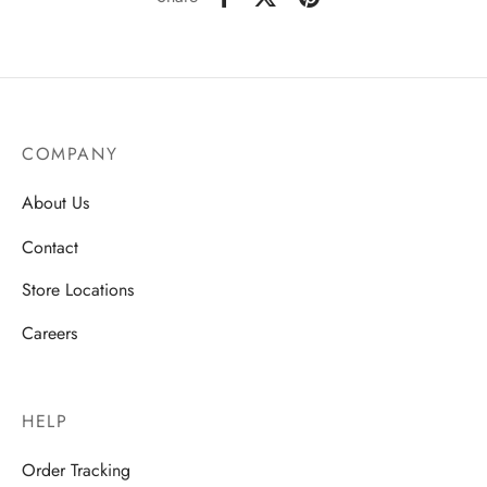
COMPANY
About Us
Contact
Store Locations
Careers
HELP
Order Tracking